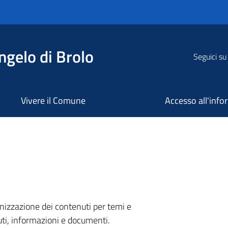
ngelo di Brolo
Seguici su
Vivere il Comune
Accesso all'inf
nizzazione dei contenuti per temi e
uti, informazioni e documenti.