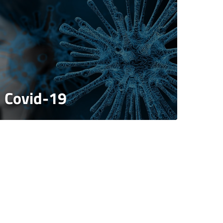
Covid-19