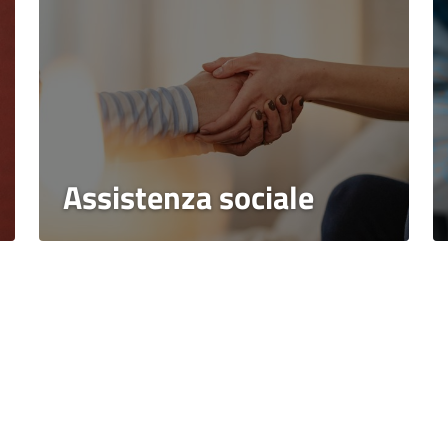
Assistenza sociale