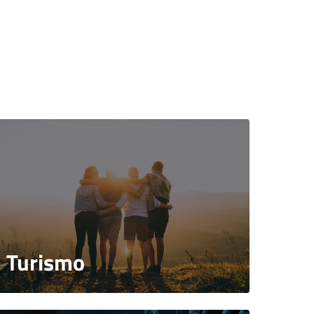
Turismo