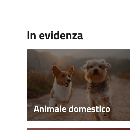
In evidenza
Animale domestico