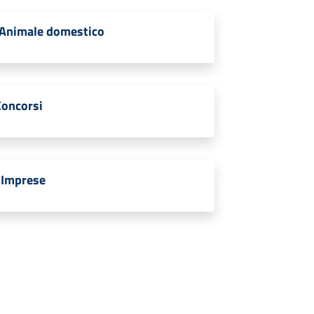
Animale domestico
Concorsi
Imprese