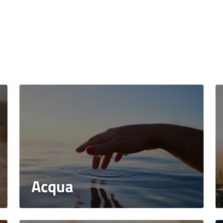
Acqua