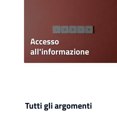
Accesso
all'informazione
Tutti gli argomenti