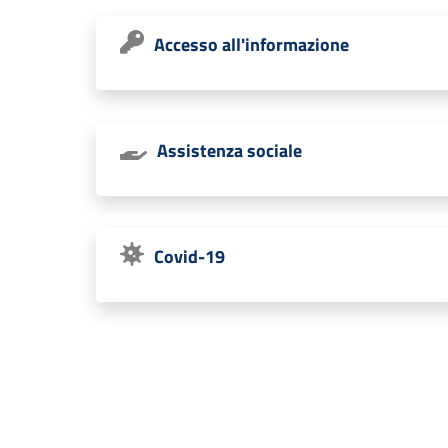
Accesso all'informazione
Assistenza sociale
Covid-19