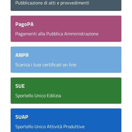
Pubblicazione di atti e provvedimenti
PagoPA
Pagamenti alla Pubblica Amministrazione
ANPR
Scarica i tuoi certificati on line
SUE
Sportello Unico Edilizia
SUAP
Sportello Unico Attività Produttive