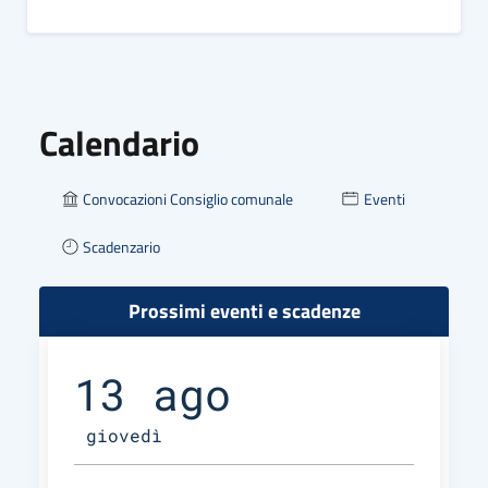
Calendario
Convocazioni Consiglio comunale
Eventi
Scadenzario
Prossimi eventi e scadenze
13 ago
giovedì