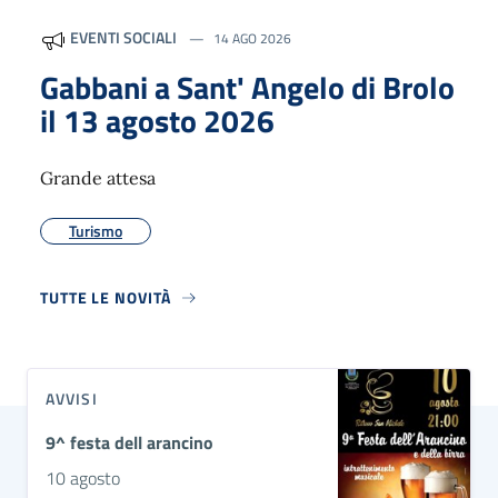
EVENTI SOCIALI
14 AGO 2026
Gabbani a Sant' Angelo di Brolo
il 13 agosto 2026
Grande attesa
Turismo
TUTTE LE NOVITÀ
AVVISI
9^ festa dell arancino
10 agosto