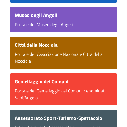
Museo degli Angeli
Portale del Museo degli Angeli
Città della Nocciola
Portale dell'Associazione Nazionale Città della
Nocciola
Gemellaggio dei Comuni
Portale del Gemellaggio dei Comuni denominati
Sant'Angelo
Assessorato Sport-Turismo-Spettacolo