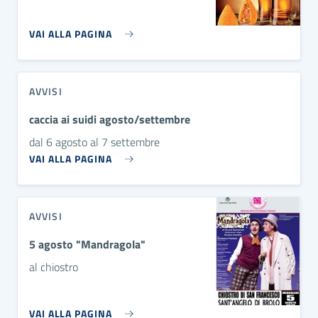
VAI ALLA PAGINA
AVVISI
caccia ai suidi agosto/settembre
dal 6 agosto al 7 settembre
VAI ALLA PAGINA
AVVISI
5 agosto "Mandragola"
al chiostro
VAI ALLA PAGINA