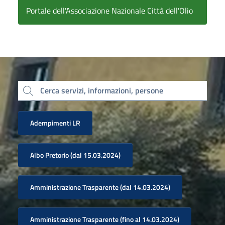
Portale dell'Associazione Nazionale Città dell'Olio
Cerca servizi, informazioni, persone
Adempimenti LR
Albo Pretorio (dal 15.03.2024)
Amministrazione Trasparente (dal 14.03.2024)
Amministrazione Trasparente (fino al 14.03.2024)