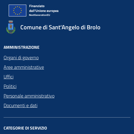
Comune di Sant'Angelo di Brolo
AMMINISTRAZIONE
Organi di governo
Aree amministrative
Uffici
Politici
Personale amministrativo
Documenti e dati
CATEGORIE DI SERVIZIO