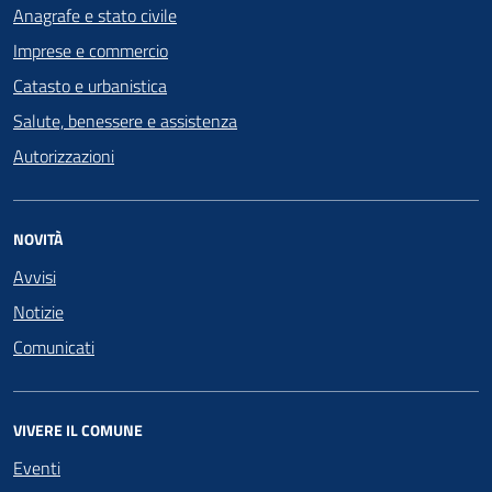
Anagrafe e stato civile
Imprese e commercio
Catasto e urbanistica
Salute, benessere e assistenza
Autorizzazioni
NOVITÀ
Avvisi
Notizie
Comunicati
VIVERE IL COMUNE
Eventi