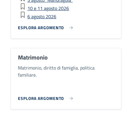
10 e 11 agosto 2026
6 agosto 2026
ESPLORA ARGOMENTO
Matrimonio
Matrimonio, diritto di famiglia, politica
familiare.
ESPLORA ARGOMENTO