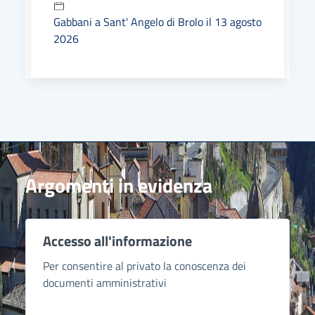
Gabbani a Sant' Angelo di Brolo il 13 agosto
2026
Argomenti in evidenza
Accesso all'informazione
Per consentire al privato la conoscenza dei
documenti amministrativi