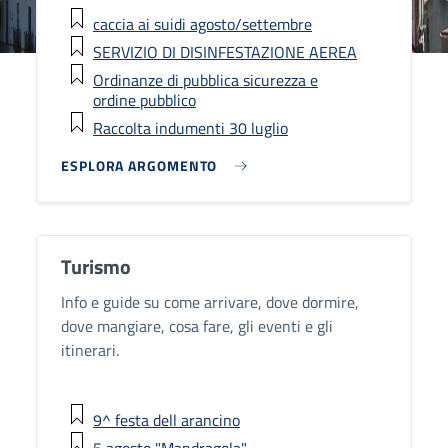
caccia ai suidi agosto/settembre
SERVIZIO DI DISINFESTAZIONE AEREA
Ordinanze di pubblica sicurezza e
ordine pubblico
Raccolta indumenti 30 luglio
ESPLORA ARGOMENTO
Turismo
Info e guide su come arrivare, dove dormire,
dove mangiare, cosa fare, gli eventi e gli
itinerari.
9^ festa dell arancino
5 agosto "Mandragola"